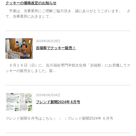
クッキーの価格改定のお知らせ
平素は、当事業所にご理解ご協力頂き、誠にありがとうございます。 さ
て、当事業所におきまして...
2024年06月28日
吉福祭でクッキー販売！
６月１６日（日）に、吉川福祉専門学校文化祭「吉福祭」にお邪魔してク
ッキーの販売をしました。販...
2024年06月04日
フレンド新聞2024年 6月号
フレンド新聞６月号はこちら ↓ ↓ ↓ フレンド新聞2024年 ６月号