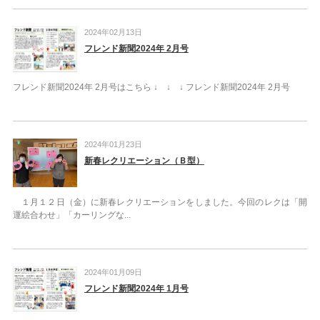
2024年02月13日
フレンド新聞2024年 2月号
フレンド新聞2024年 2月号はこちら ↓ ↓ ↓ フレンド新聞2024年 2月号
2024年01月23日
新春レクリエーション（Ｂ型）
１月１２日（金）に新春レクリエーションをしました。今回のレクは「開
運絵合わせ」「カーリングな...
2024年01月09日
フレンド新聞2024年 1月号