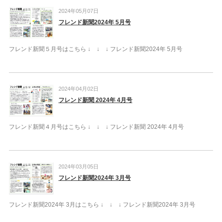
2024年05月07日
フレンド新聞2024年 5月号
フレンド新聞５月号はこちら ↓ ↓ ↓ フレンド新聞2024年 5月号
2024年04月02日
フレンド新聞 2024年 4月号
フレンド新聞４月号はこちら ↓ ↓ ↓ フレンド新聞 2024年 4月号
2024年03月05日
フレンド新聞2024年 3月号
フレンド新聞2024年 3月はこちら ↓ ↓ ↓ フレンド新聞2024年 3月号