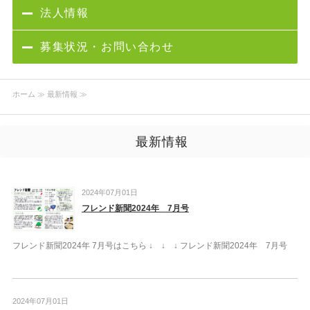
法人情報
募集状況・お問い合わせ
ホーム
≫ 最新情報 ≫
最新情報
2024年07月01日
フレンド新聞2024年 7月号
フレンド新聞2024年 7月号はこちら ↓ ↓ ↓ フレンド新聞2024年 7月号
2024年07月01日