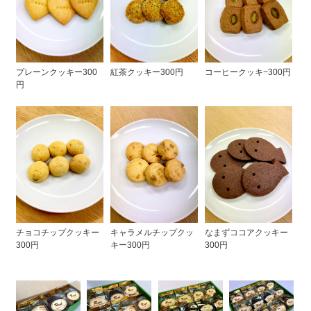
コーヒークッキ−300円
プレーンクッキー300
紅茶クッキー300円
円
チョコチップクッキー
なまずココアクッキー
キャラメルチップクッ
300円
300円
キー300円