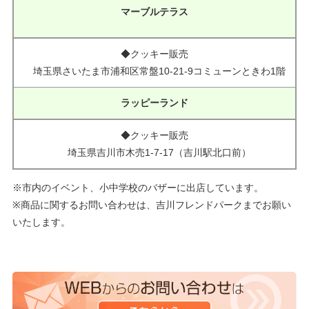
マーブルテラス
◆クッキー販売
埼玉県さいたま市浦和区常盤10-21-9コミューンときわ1階
ラッピーランド
◆クッキー販売
埼玉県吉川市木売1-7-17（吉川駅北口前）
※市内のイベント、小中学校のバザーに出店しています。
※商品に関するお問い合わせは、吉川フレンドパークまでお願い
いたします。