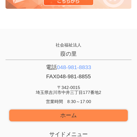
社会福祉法人
葭の里
電話
048-981-8833
FAX
048-981-8855
〒342-0015
埼玉県吉川市中井三丁目177番地2
営業時間 8:30～17:00
ホーム
サイドメニュー