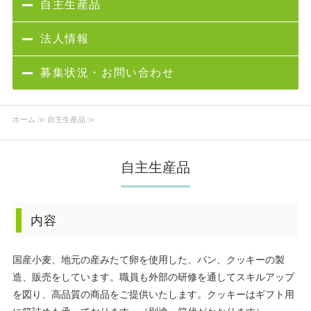
自主生産品
法人情報
募集状況・お問い合わせ
ホーム
≫ 自主生産品 ≫
自主生産品
内容
国産小麦、地元の産みたて卵を使用した、パン、クッキーの製
造、販売をしています。職員も外部の研修を通してスキルアップ
を図り、高品質の商品をご提供いたします。クッキーはギフト用