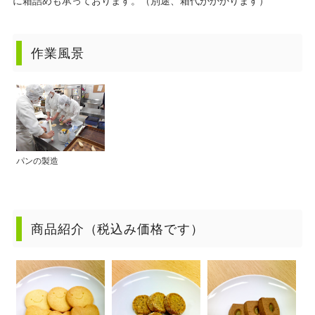
に箱詰めも承っております。（別途、箱代がかかります）
作業風景
パンの製造
商品紹介（税込み価格です）