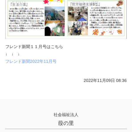
フレンド新聞１１月号はこちら
↓ ↓ ↓
フレンド新聞2022年11月号
2022年11月09日 08:36
社会福祉法人
葭の里