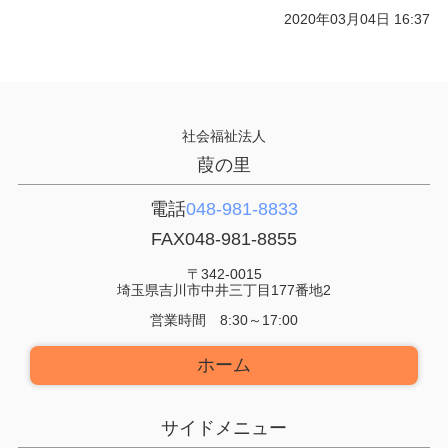
2020年03月04日 16:37
社会福祉法人
葭の里
電話
048-981-8833
FAX
048-981-8855
〒342-0015
埼玉県吉川市中井三丁目177番地2
営業時間 8:30～17:00
ホーム
サイドメニュー